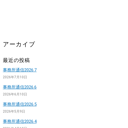
アーカイブ
最近の投稿
事務所通信2026.7
2026年7月10日
事務所通信2026.6
2026年6月10日
事務所通信2026.5
2026年5月9日
事務所通信2026.4