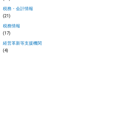
税務・会計情報
(21)
税務情報
(17)
経営革新等支援機関
(4)