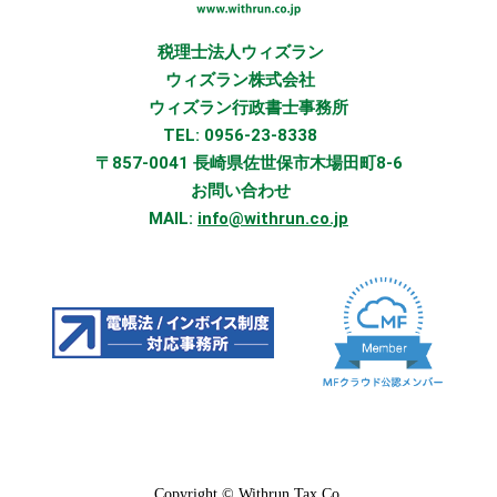
税理士法人ウィズラン
ウィズラン株式会社
ウィズラン行政書士事務所
TEL: 0956-23-8338
〒857-0041 長崎県佐世保市木場田町8-6
お問い合わせ
MAIL:
info@withrun.co.jp
Copyright © Withrun Tax Co.