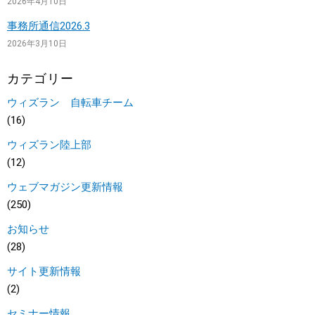
2026年4月10日
事務所通信2026.3
2026年3月10日
カテゴリー
ウィズラン 自転車チーム
(16)
ウィズラン陸上部
(12)
ウェブマガジン更新情報
(250)
お知らせ
(28)
サイト更新情報
(2)
セミナー情報