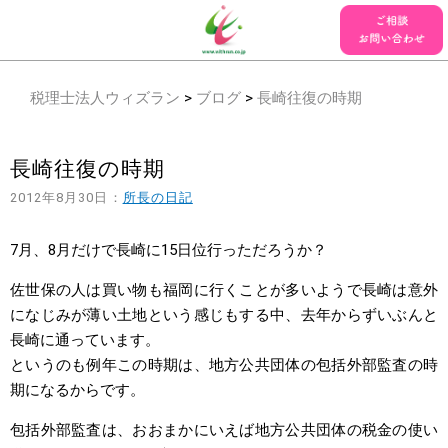
税理士法人ウィズラン
>
ブログ
>
長崎往復の時期
長崎往復の時期
2012年8月30日：
所長の日記
7月、8月だけで長崎に15日位行っただろうか？
佐世保の人は買い物も福岡に行くことが多いようで長崎は意外
になじみが薄い土地という感じもする中、去年からずいぶんと
長崎に通っています。
というのも例年この時期は、地方公共団体の包括外部監査の時
期になるからです。
包括外部監査は、おおまかにいえば地方公共団体の税金の使い