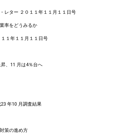
レター ２０１１年１１月１１日号
率をどうみるか
１１年１１月１１日号
、11 月は4％台へ
 年10 月調査結果
対策の進め方