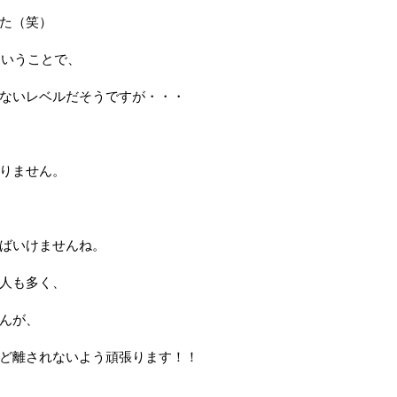
た（笑）
ということで、
ないレベルだそうですが・・・
りません。
ばいけませんね。
人も多く、
んが、
ど離されないよう頑張ります！！