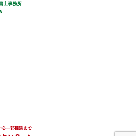
書士事務所
6