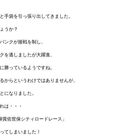
と手袋を引っ張り出してきました。
ょうか？
バンクが接戦を制し、
クを逃しましたが大躍進、
に勝っているようですね。
るからというわけではありませんが、
とになりました。
れは・・・
小柳賞佐世保シティロードレース」
ってしまいました！