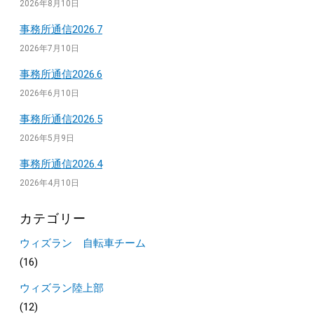
2026年8月10日
事務所通信2026.7
2026年7月10日
事務所通信2026.6
2026年6月10日
事務所通信2026.5
2026年5月9日
事務所通信2026.4
2026年4月10日
カテゴリー
ウィズラン 自転車チーム
(16)
ウィズラン陸上部
(12)