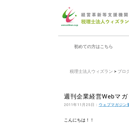
初めての方はこちら
税理士法人ウィズラン
>
ブロ
週刊企業経営Webマガジ
2011年11月25日：
ウェブマガジン
こんにちは！！