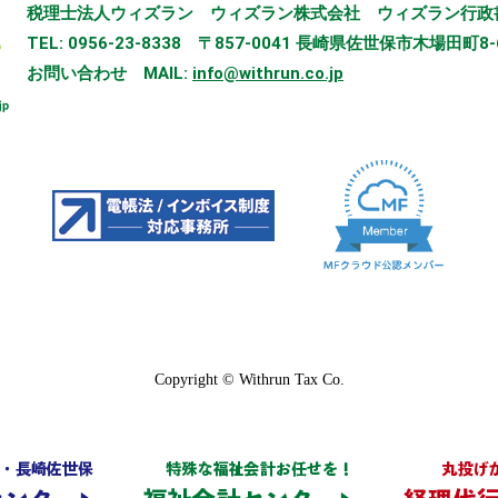
税理士法人ウィズラン
ウィズラン株式会社
ウィズラン行政
TEL: 0956-23-8338
〒857-0041 長崎県佐世保市木場田町8-
お問い合わせ
MAIL:
info@withrun.co.jp
Copyright © Withrun Tax Co.