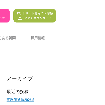
くある質問
採用情報
アーカイブ
最近の投稿
事務所通信2026.8