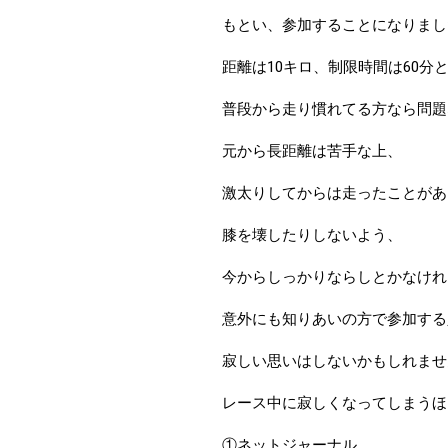
もとい、参加することになりまし
距離は10キロ、制限時間は60分
普段から走り慣れてる方なら問題
元から長距離は苦手な上、
激太りしてからは走ったことがあ
膝を壊したりしないよう、
今からしっかりならしとかなけれ
意外にも知りあいの方で参加する
寂しい思いはしないかもしれませ
レース中に寂しくなってしまうほ
①ネットジャーナル