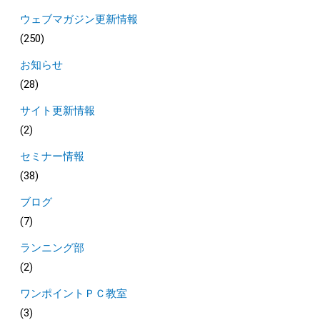
ウェブマガジン更新情報
(250)
お知らせ
(28)
サイト更新情報
(2)
セミナー情報
(38)
ブログ
(7)
ランニング部
(2)
ワンポイントＰＣ教室
(3)