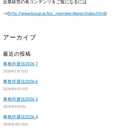
企業経営の各コンテンツをご覧になるには
⇒(
http://www.bizup.jp/biz_member/kigyo/index.html
)
アーカイブ
最近の投稿
事務所通信2026.7
2026年7月10日
事務所通信2026.6
2026年6月10日
事務所通信2026.5
2026年5月9日
事務所通信2026.4
2026年4月10日