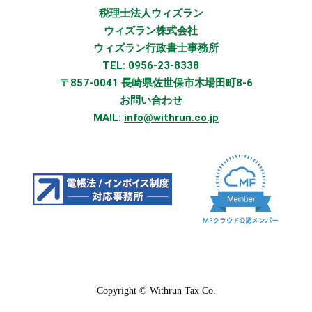
税理士法人ウィズラン
ウィズラン株式会社
ウィズラン行政書士事務所
TEL: 0956-23-8338
〒857-0041 長崎県佐世保市木場田町8-6
お問い合わせ
MAIL:
info@withrun.co.jp
Copyright © Withrun Tax Co.