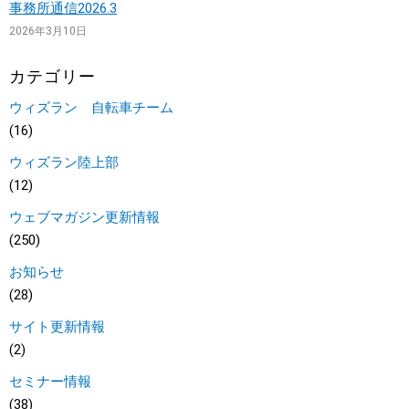
事務所通信2026.3
2026年3月10日
カテゴリー
ウィズラン 自転車チーム
(16)
ウィズラン陸上部
(12)
ウェブマガジン更新情報
(250)
お知らせ
(28)
サイト更新情報
(2)
セミナー情報
(38)