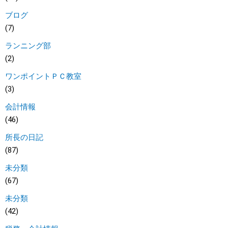
ブログ
(7)
ランニング部
(2)
ワンポイントＰＣ教室
(3)
会計情報
(46)
所長の日記
(87)
未分類
(67)
未分類
(42)