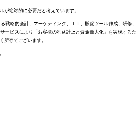
ルが絶対的に必要だと考えています。
である戦略的会計、マーケティング、ＩＴ、販促ツール作成、研修、
グサービスにより「お客様の利益計上と資金最大化」を実現するた
く所存でございます。
。