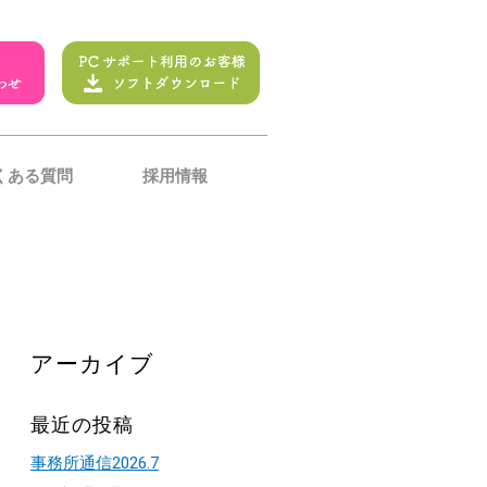
くある質問
採用情報
アーカイブ
最近の投稿
事務所通信2026.7