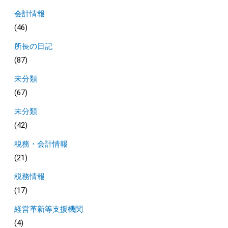
会計情報
(46)
所長の日記
(87)
未分類
(67)
未分類
(42)
税務・会計情報
(21)
税務情報
(17)
経営革新等支援機関
(4)