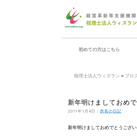
初めての方はこちら
税理士法人ウィズラン
>
ブロ
新年明けましておめ
2011年1月4日：
所長の日記
新年明けましておめでとうござい