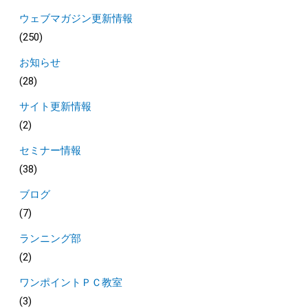
ウェブマガジン更新情報
(250)
お知らせ
(28)
サイト更新情報
(2)
セミナー情報
(38)
ブログ
(7)
ランニング部
(2)
ワンポイントＰＣ教室
(3)