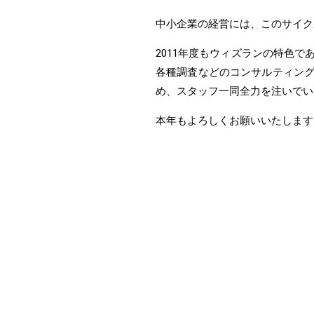
中小企業の経営には、このサイク
2011年度もウィズランの特色
各種調査などのコンサルティン
め、スタッフ一同全力を注いでい
本年もよろしくお願いいたします