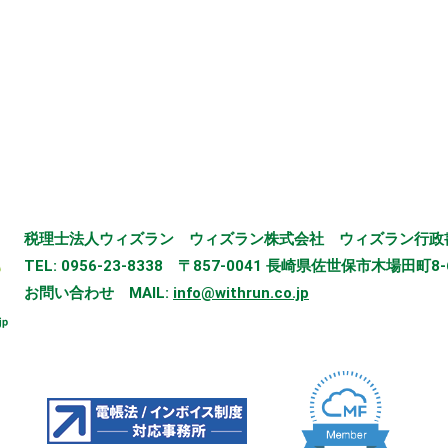
税理士法人ウィズラン
ウィズラン株式会社
ウィズラン行政
TEL: 0956-23-8338
〒857-0041 長崎県佐世保市木場田町8-
お問い合わせ
MAIL:
info@withrun.co.jp