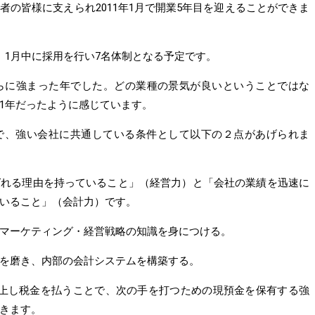
者の皆様に支えられ2011年1月で開業5年目を迎えることができま
、1月中に採用を行い7名体制となる予定です。
さらに強まった年でした。どの業種の景気が良いということではな
1年だったように感じています。
で、強い会社に共通している条件として以下の２点があげられま
ばれる理由を持っていること」（経営力）と「会社の業績を迅速に
いること」（会計力）です。
マーケティング・経営戦略の知識を身につける。
を磨き、内部の会計システムを構築する。
計上し税金を払うことで、次の手を打つための現預金を保有する強
きます。