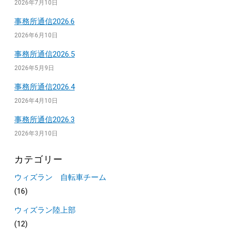
2026年7月10日
事務所通信2026.6
2026年6月10日
事務所通信2026.5
2026年5月9日
事務所通信2026.4
2026年4月10日
事務所通信2026.3
2026年3月10日
カテゴリー
ウィズラン 自転車チーム
(16)
ウィズラン陸上部
(12)