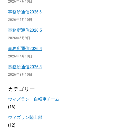
2026年7月10日
事務所通信2026.6
2026年6月10日
事務所通信2026.5
2026年5月9日
事務所通信2026.4
2026年4月10日
事務所通信2026.3
2026年3月10日
カテゴリー
ウィズラン 自転車チーム
(16)
ウィズラン陸上部
(12)