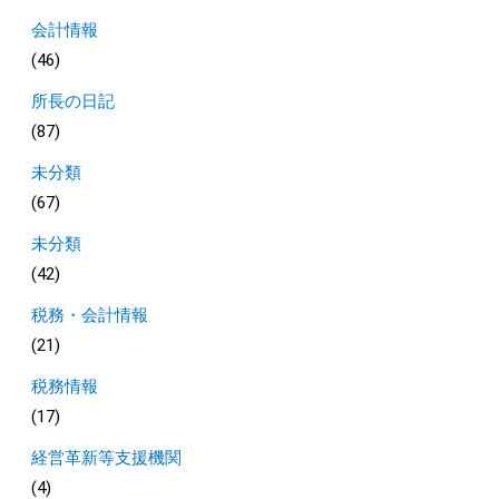
会計情報
(46)
所長の日記
(87)
未分類
(67)
未分類
(42)
税務・会計情報
(21)
税務情報
(17)
経営革新等支援機関
(4)