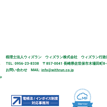
税理士法人ウィズラン
ウィズラン株式会社
ウィズラン行政
TEL: 0956-23-8338
〒857-0041 長崎県佐世保市木場田町8-
お問い合わせ
MAIL:
info@withrun.co.jp