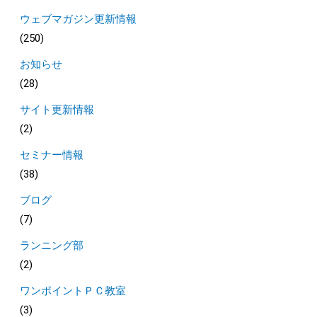
ウェブマガジン更新情報
(250)
お知らせ
(28)
サイト更新情報
(2)
セミナー情報
(38)
ブログ
(7)
ランニング部
(2)
ワンポイントＰＣ教室
(3)