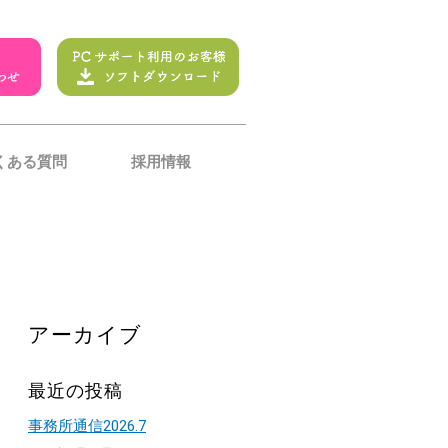
くある質問
採用情報
アーカイブ
最近の投稿
事務所通信2026.7