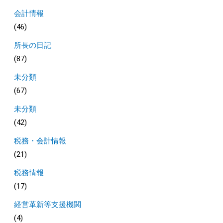
会計情報
(46)
所長の日記
(87)
未分類
(67)
未分類
(42)
税務・会計情報
(21)
税務情報
(17)
経営革新等支援機関
(4)