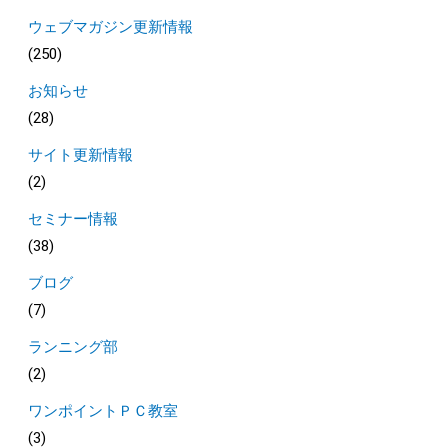
ウェブマガジン更新情報
(250)
お知らせ
(28)
サイト更新情報
(2)
セミナー情報
(38)
ブログ
(7)
ランニング部
(2)
ワンポイントＰＣ教室
(3)