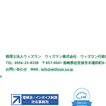
税理士法人ウィズラン
ウィズラン株式会社
ウィズラン行政
TEL: 0956-23-8338
〒857-0041 長崎県佐世保市木場田町8-
お問い合わせ
MAIL:
info@withrun.co.jp