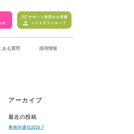
くある質問
採用情報
アーカイブ
最近の投稿
事務所通信2026.7