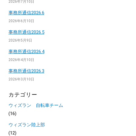
2026年7月10日
事務所通信2026.6
2026年6月10日
事務所通信2026.5
2026年5月9日
事務所通信2026.4
2026年4月10日
事務所通信2026.3
2026年3月10日
カテゴリー
ウィズラン 自転車チーム
(16)
ウィズラン陸上部
(12)