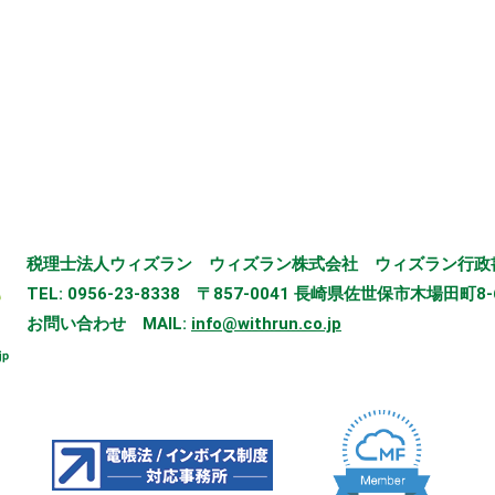
税理士法人ウィズラン
ウィズラン株式会社
ウィズラン行政
TEL: 0956-23-8338
〒857-0041 長崎県佐世保市木場田町8-
お問い合わせ
MAIL:
info@withrun.co.jp