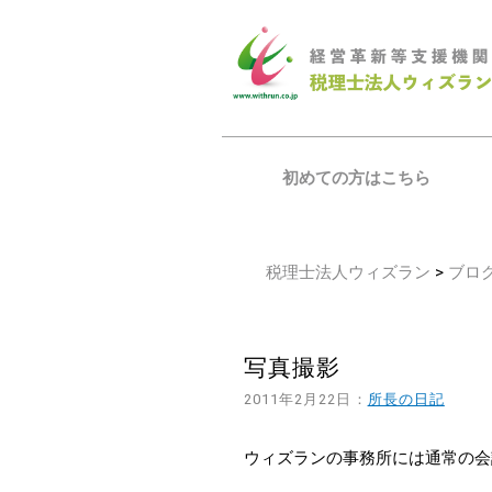
初めての方はこちら
税理士法人ウィズラン
>
ブロ
写真撮影
2011年2月22日：
所長の日記
ウィズランの事務所には通常の会