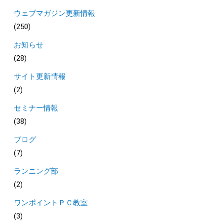
ウェブマガジン更新情報
(250)
お知らせ
(28)
サイト更新情報
(2)
セミナー情報
(38)
ブログ
(7)
ランニング部
(2)
ワンポイントＰＣ教室
(3)