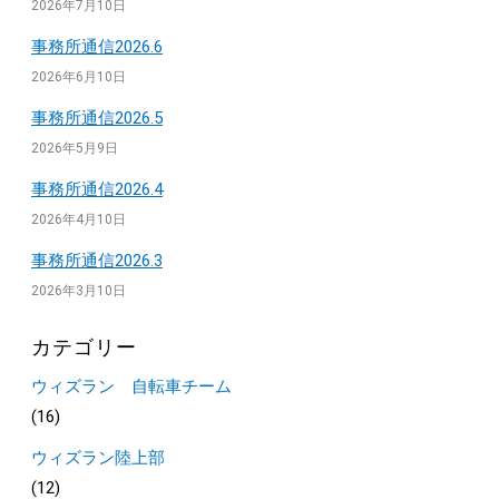
2026年7月10日
事務所通信2026.6
2026年6月10日
事務所通信2026.5
2026年5月9日
事務所通信2026.4
2026年4月10日
事務所通信2026.3
2026年3月10日
カテゴリー
ウィズラン 自転車チーム
(16)
ウィズラン陸上部
(12)