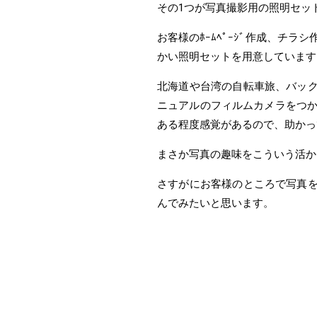
その1つが写真撮影用の照明セッ
お客様のﾎｰﾑﾍﾟｰｼﾞ作成、チ
かい照明セットを用意しています
北海道や台湾の自転車旅、バック
ニュアルのフィルムカメラをつ
ある程度感覚があるので、助かっ
まさか写真の趣味をこういう活か
さすがにお客様のところで写真を
んでみたいと思います。