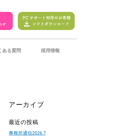
くある質問
採用情報
アーカイブ
最近の投稿
事務所通信2026.7