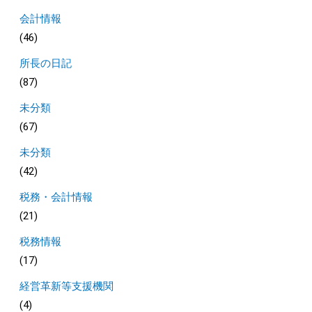
会計情報
(46)
所長の日記
(87)
未分類
(67)
未分類
(42)
税務・会計情報
(21)
税務情報
(17)
経営革新等支援機関
(4)