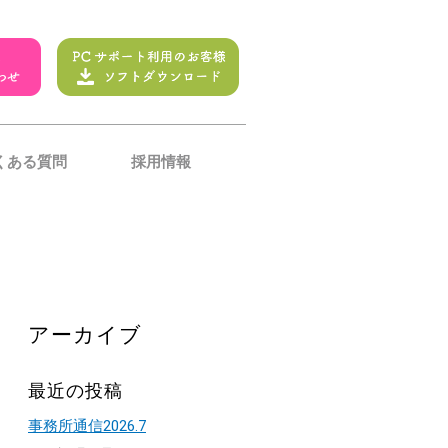
くある質問
採用情報
アーカイブ
最近の投稿
事務所通信2026.7