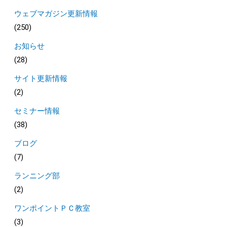
ウェブマガジン更新情報
(250)
お知らせ
(28)
サイト更新情報
(2)
セミナー情報
(38)
ブログ
(7)
ランニング部
(2)
ワンポイントＰＣ教室
(3)