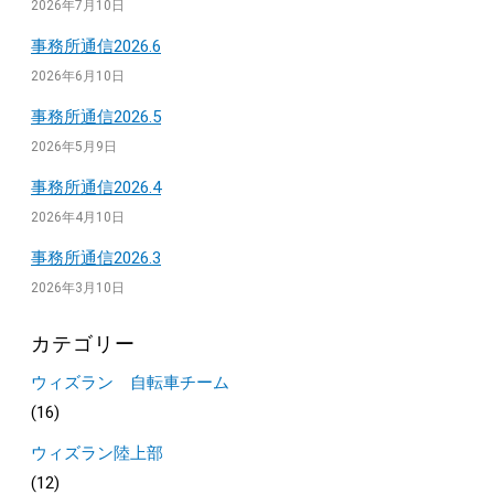
2026年7月10日
事務所通信2026.6
2026年6月10日
事務所通信2026.5
2026年5月9日
事務所通信2026.4
2026年4月10日
事務所通信2026.3
2026年3月10日
カテゴリー
ウィズラン 自転車チーム
(16)
ウィズラン陸上部
(12)