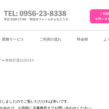
業務サービス
ご利用の流れ
料金例
よ
グ
>
事務所通信2024.9
行しましたのでご覧いただければ幸いです。
があれば、お気軽に当事務所までお問い合わせください。