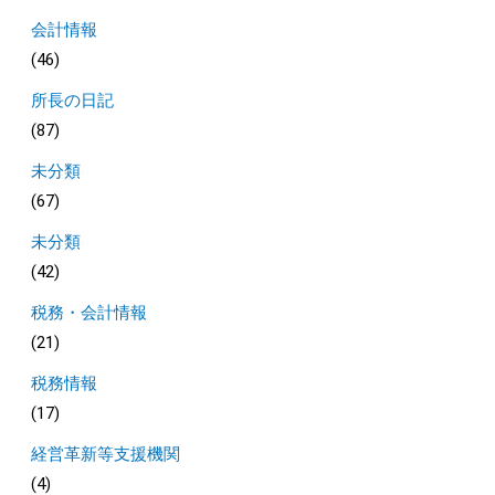
会計情報
(46)
所長の日記
(87)
未分類
(67)
未分類
(42)
税務・会計情報
(21)
税務情報
(17)
経営革新等支援機関
(4)