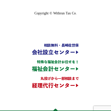
Copyright © Withrun Tax Co.