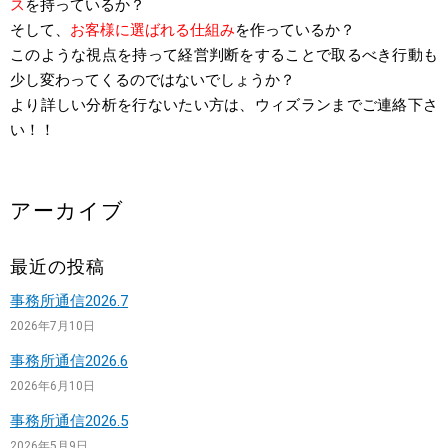
ス
を持っているか？
そして、
お客様に選ばれる仕組み
を作っているか？
このような視点を持って経営判断をすることで取るべき行動も
少し変わってくるのではないでしょうか？
より詳しい分析を行ないたい方は、ウィズランまでご連絡下さ
い！！
アーカイブ
最近の投稿
事務所通信2026.7
2026年7月10日
事務所通信2026.6
2026年6月10日
事務所通信2026.5
2026年5月9日