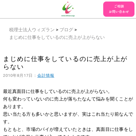
税理士法人ウィズラン
>
ブログ
>
まじめに仕事をしているのに売上が上がらない
まじめに仕事をしているのに売上が上が
らない
2010年8月17日：
会計情報
最近真面目に仕事をしているのに売上が上がらない。
何も変わっていないのに売上が落ちたなんて悩みを聞くことが
あります。
思い当たる方も多いかと思いますが、実はこれ当たり前なんで
す。
もともと、市場のパイが増えていたときは、真面目に仕事をし