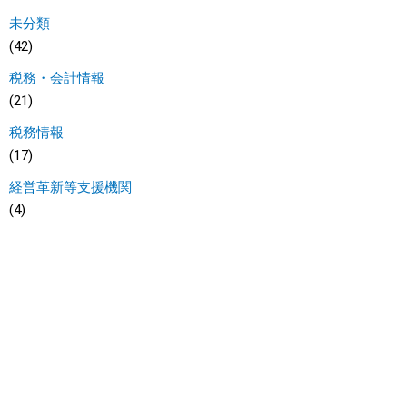
未分類
(42)
税務・会計情報
(21)
税務情報
(17)
経営革新等支援機関
(4)