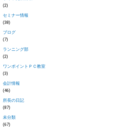
(2)
セミナー情報
(38)
ブログ
(7)
ランニング部
(2)
ワンポイントＰＣ教室
(3)
会計情報
(46)
所長の日記
(87)
未分類
(67)