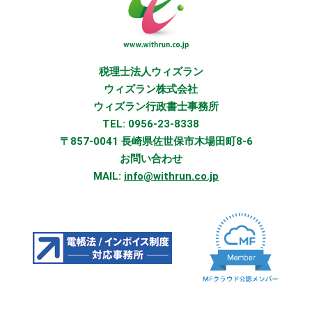
税理士法人ウィズラン
ウィズラン株式会社
ウィズラン行政書士事務所
TEL: 0956-23-8338
〒857-0041 長崎県佐世保市木場田町8-6
お問い合わせ
MAIL:
info@withrun.co.jp