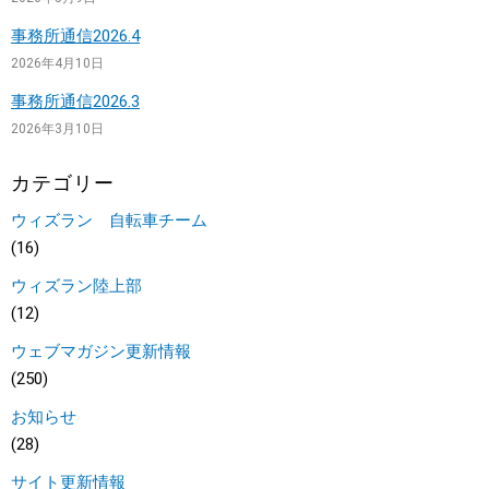
事務所通信2026.4
2026年4月10日
事務所通信2026.3
2026年3月10日
カテゴリー
ウィズラン 自転車チーム
(16)
ウィズラン陸上部
(12)
ウェブマガジン更新情報
(250)
お知らせ
(28)
サイト更新情報