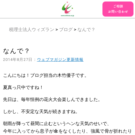
税理士法人ウィズラン
>
ブログ
>
なんで？
なんで？
2014年8月27日：
ウェブマガジン更新情報
こんにちは！ブログ担当の木竹優子です。
夏真っ只中ですね！
先日は、毎年恒例の花火大会楽しんできました。
しかし、不安定な天気が続きますね。
朝雨が降って昼間に止むというヘンな天気のせいで、
今年に入ってから息子が傘をなくしたり、強風で骨が折れたり