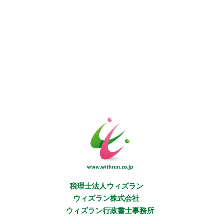
税理士法人ウィズラン
ウィズラン株式会社
ウィズラン行政書士事務所