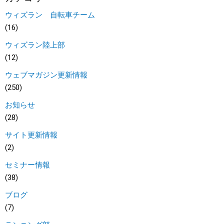
ウィズラン 自転車チーム
(16)
ウィズラン陸上部
(12)
ウェブマガジン更新情報
(250)
お知らせ
(28)
サイト更新情報
(2)
セミナー情報
(38)
ブログ
(7)