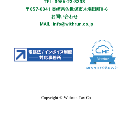
TEL: 0956-23-8338
〒857-0041 長崎県佐世保市木場田町8-6
お問い合わせ
MAIL:
info@withrun.co.jp
Copyright © Withrun Tax Co.