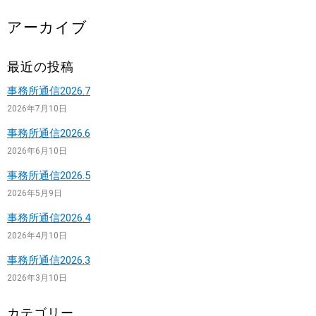
アーカイブ
最近の投稿
事務所通信2026.7
2026年7月10日
事務所通信2026.6
2026年6月10日
事務所通信2026.5
2026年5月9日
事務所通信2026.4
2026年4月10日
事務所通信2026.3
2026年3月10日
カテゴリー