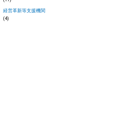
経営革新等支援機関
(4)