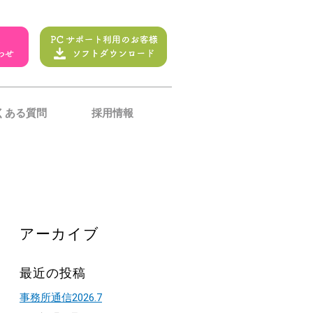
くある質問
採用情報
アーカイブ
最近の投稿
事務所通信2026.7