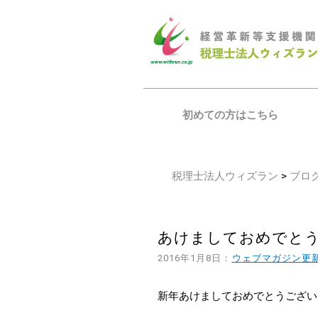
初めての方はこちら
税理士法人ウィズラン
>
ブロ
あけましておめでと
2016年1月8日：
ウェブマガジン更
新年あけましておめでとうござい