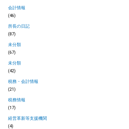
会計情報
(46)
所長の日記
(87)
未分類
(67)
未分類
(42)
税務・会計情報
(21)
税務情報
(17)
経営革新等支援機関
(4)