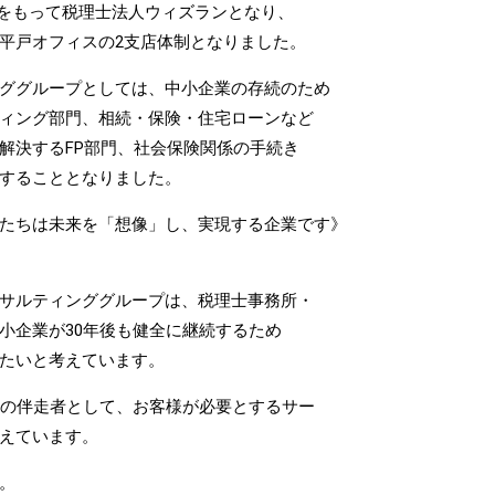
年7月をもって税理士法人ウィズランとなり、
平戸オフィスの2支店体制となりました。
ググループとしては、中小企業の存続のため
ィング部門、相続・保険・住宅ローンなど
解決するFP部門、社会保険関係の手続き
することとなりました。
たちは未来を「想像」し、実現する企業です》
サルティンググループは、税理士事務所・
小企業が30年後も健全に継続するため
たいと考えています。
業の伴走者として、お客様が必要とするサー
えています。
。