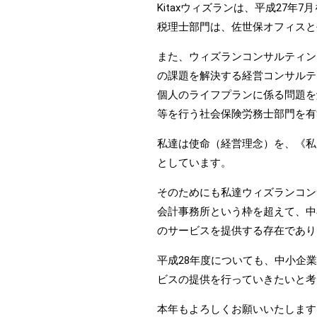
Kitaxウィズランは、平成27
税理士部門は、佐世保オフィスと
また、ウィズランコンサルティン
の課題を解決する経営コンサルテ
個人のライフプランに係る問題を
等を行う社会保険労務士部門を有
私達は使命（経営理念）を、《私
としています。
そのためにも私達ウィズランコン
会計事務所という枠を超えて、中
のサービスを提供する存在であり
平成28年度についても、中小企
ビスの提供を行っていきたいと考
本年もよろしくお願いいたします