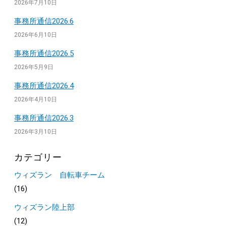
2026年7月10日
事務所通信2026.6
2026年6月10日
事務所通信2026.5
2026年5月9日
事務所通信2026.4
2026年4月10日
事務所通信2026.3
2026年3月10日
カテゴリー
ウィズラン 自転車チーム
(16)
ウィズラン陸上部
(12)