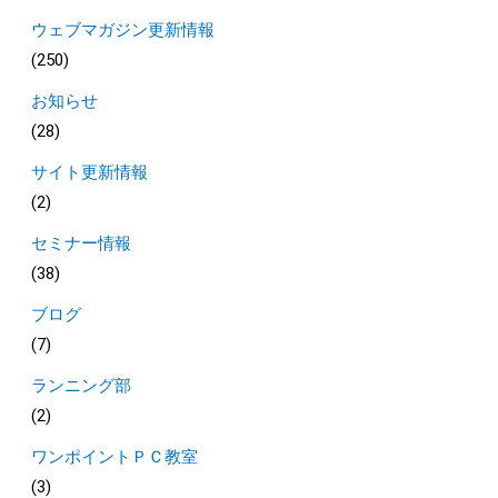
ウェブマガジン更新情報
(250)
お知らせ
(28)
サイト更新情報
(2)
セミナー情報
(38)
ブログ
(7)
ランニング部
(2)
ワンポイントＰＣ教室
(3)