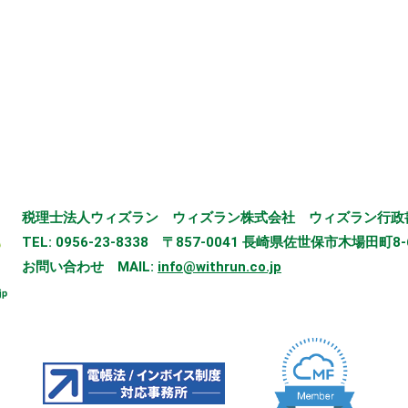
税理士法人ウィズラン
ウィズラン株式会社
ウィズラン行政
TEL: 0956-23-8338
〒857-0041 長崎県佐世保市木場田町8-
お問い合わせ
MAIL:
info@withrun.co.jp