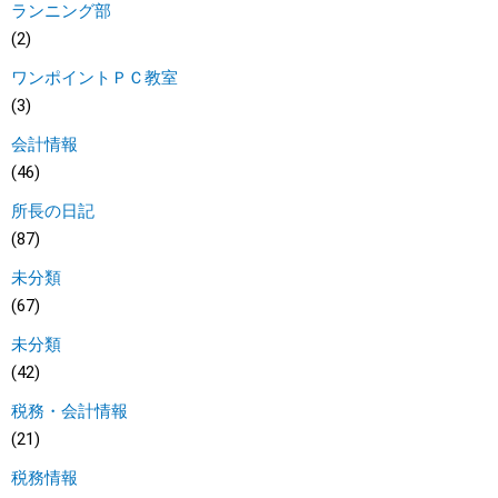
ランニング部
(2)
ワンポイントＰＣ教室
(3)
会計情報
(46)
所長の日記
(87)
未分類
(67)
未分類
(42)
税務・会計情報
(21)
税務情報