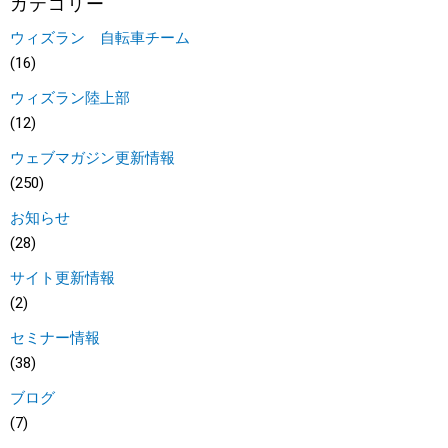
カテゴリー
ウィズラン 自転車チーム
(16)
ウィズラン陸上部
(12)
ウェブマガジン更新情報
(250)
お知らせ
(28)
サイト更新情報
(2)
セミナー情報
(38)
ブログ
(7)