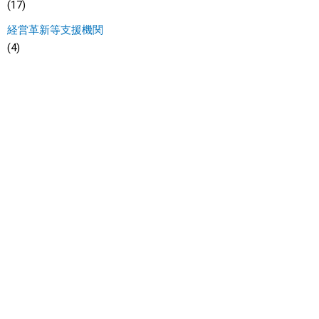
(17)
経営革新等支援機関
(4)