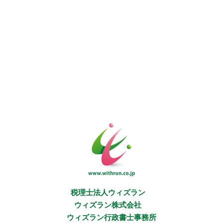
税理士法人ウィズラン
ウィズラン株式会社
ウィズラン行政書士事務所