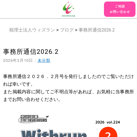
税理士法人ウィズラン
>
ブログ
>
事務所通信2026.2
事務所通信2026.2
2026年2月10日：
未分類
事務所通信２０２６．２月号を発行しましたのでご覧いただけ
れば幸いです。
また掲載内容に関してご不明点等があれば、お気軽に当事務所
までお問い合わせください。