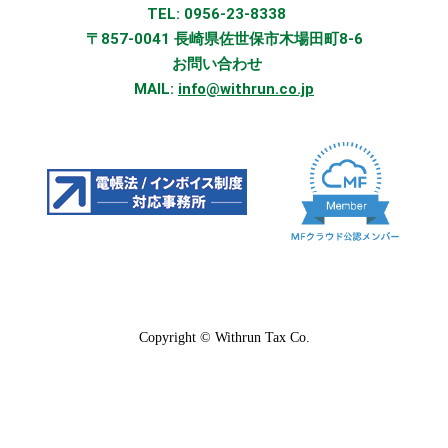
TEL: 0956-23-8338
〒857-0041 長崎県佐世保市木場田町8-6
お問い合わせ
MAIL:
info@withrun.co.jp
Copyright © Withrun Tax Co.