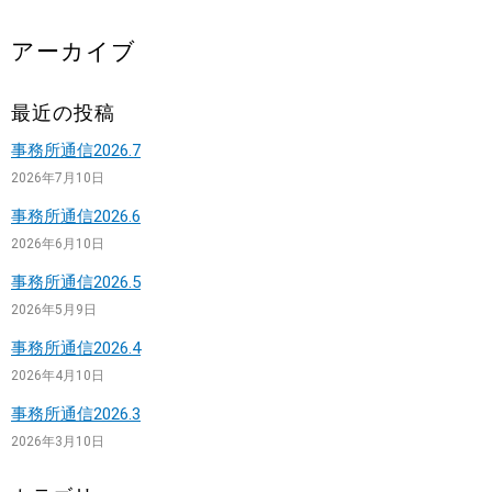
アーカイブ
最近の投稿
事務所通信2026.7
2026年7月10日
事務所通信2026.6
2026年6月10日
事務所通信2026.5
2026年5月9日
事務所通信2026.4
2026年4月10日
事務所通信2026.3
2026年3月10日